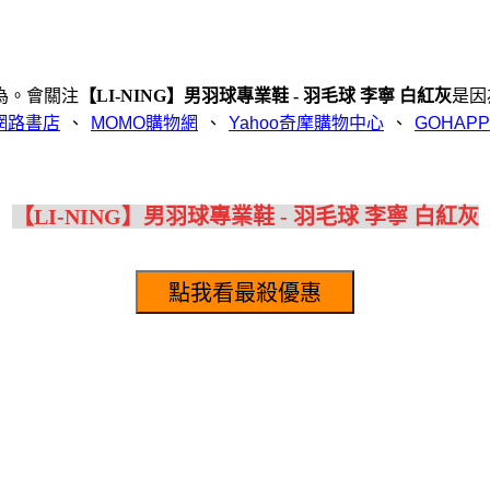
為。會關注
【LI-NING】男羽球專業鞋 - 羽毛球 李寧 白紅灰
是因
、
、
、
【LI-NING】男羽球專業鞋 - 羽毛球 李寧 白紅灰