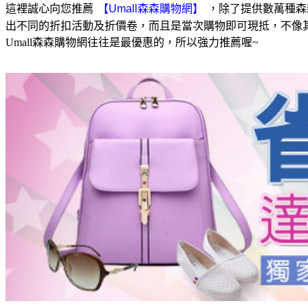
這裡誠心向您推薦
，除了提供數萬種森
出不同的折扣活動及折價卷，而且是當次購物即可現抵，不像
Umall森森購物網往往是最優惠的，所以強力推薦喔~