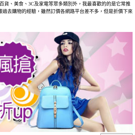
百貨、美食、3C及家電等眾多類別外，我最喜歡的的是它常推
據過去購物的經驗，雖然訂價各網路平台差不多，但是折價下來