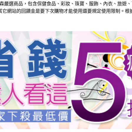
森嚴選商品，包含保健食品、彩妝、珠寶、服飾、內衣、旅遊、
其它網站的回饋金是要下次購物才能使用還要規定使用限制。根