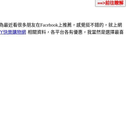
為最近看很多朋友在Facebook上推薦，感覺挺不錯的，就上網
相關資料，各平台各有優惠，我當然是選擇最喜