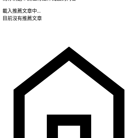
載入推薦文章中...
目前沒有推薦文章