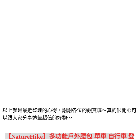
以上就是最近整理的心得，謝謝各位的觀賞囉～真的很開心可
以跟大家分享這些超值的好物～
【NatureHike】多功能戶外腰包 單車 自行車 登