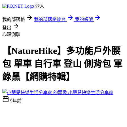
登入
我的部落格
我的部落格後台
我的帳號
登出
心理測驗
【NatureHike】多功能戶外腰
包 單車 自行車 登山 側背包 軍
綠黑【網購特輯】
小慧兒快樂生活分享家
9年前