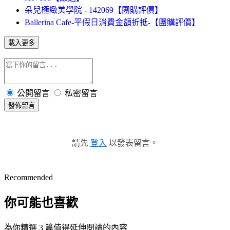
朵兒極緻美學院 - 142069【團購評價】
Ballerina Cafe-平假日消費金額折抵-【團購評價】
載入更多
公開留言
私密留言
發佈留言
請先
登入
以發表留言。
Recommended
你可能也喜歡
為你精選 3 篇值得延伸閱讀的內容