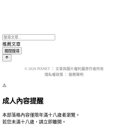
推薦文章
關閉搜尋
© 2026
PIXNET
｜
文章與圖片權利屬原作者所有
隱私權政策
｜
服務聲明
⚠️
成人內容提醒
本部落格內容僅限年滿十八歲者瀏覽。
若您未滿十八歲，請立即離開。